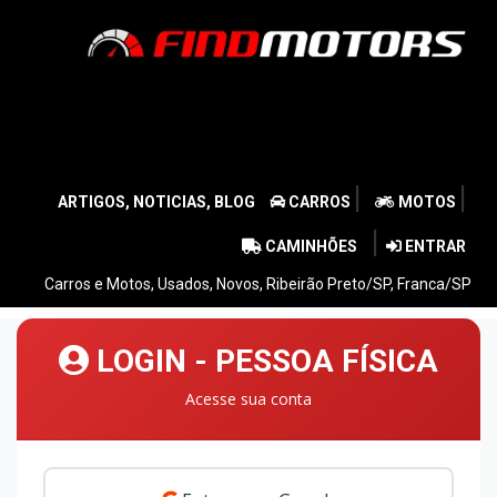
|
|
ARTIGOS, NOTICIAS, BLOG
CARROS
MOTOS
|
CAMINHÕES
ENTRAR
Carros e Motos, Usados, Novos, Ribeirão Preto/SP, Franca/SP
LOGIN - PESSOA FÍSICA
Acesse sua conta