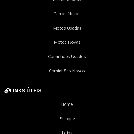
Carros Novos
Motos Usadas
Motos Novas
Caminhões Usados
Caminhões Novos
LINKS ÚTEIS
Home
Estoque
Lojas