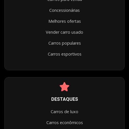
Concessionárias
Melhores ofertas
Vender carro usado
Carros populares
Carros esportivos
DESTAQUES
Carros de luxo
Carros econômicos