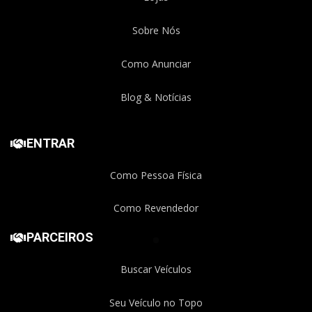
Sobre Nós
Como Anunciar
Blog & Notícias
ENTRAR
Como Pessoa Física
Como Revendedor
PARCEIROS
Buscar Veículos
Seu Veículo no Topo