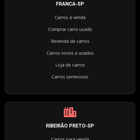
FRANCA-SP
Carros à venda
Comprar carro usado
Revenda de carros
Carros novos e usados
Loja de carros
Carros seminovos
RIBEIRÃO PRETO-SP
Carros para venda