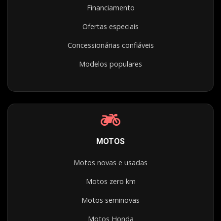
Financiamento
Ofertas especiais
Concessionárias confiáveis
Modelos populares
MOTOS
Motos novas e usadas
Motos zero km
Motos seminovas
Motos Honda