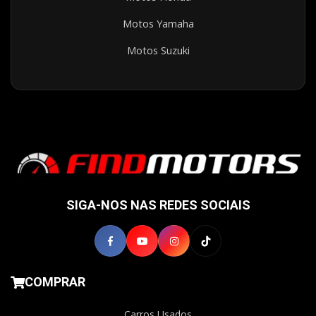
Motos Yamaha
Motos Suzuki
SIGA-NOS NAS REDES SOCIAIS
COMPRAR
Carros Usados