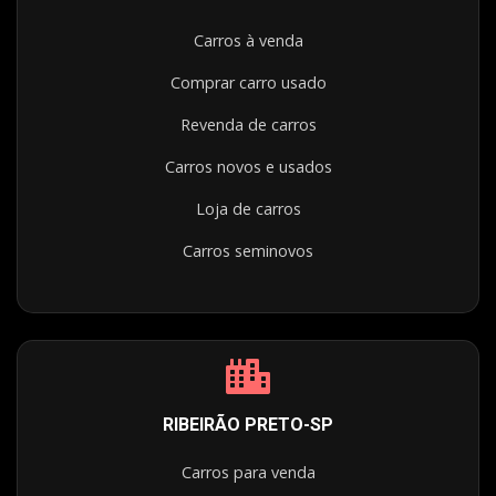
Carros à venda
Comprar carro usado
Revenda de carros
Carros novos e usados
Loja de carros
Carros seminovos
RIBEIRÃO PRETO-SP
Carros para venda