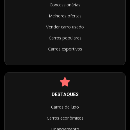
Concessionárias
Melhores ofertas
Vender carro usado
Carros populares
Carros esportivos
DESTAQUES
Carros de luxo
Carros econômicos
Financiamento