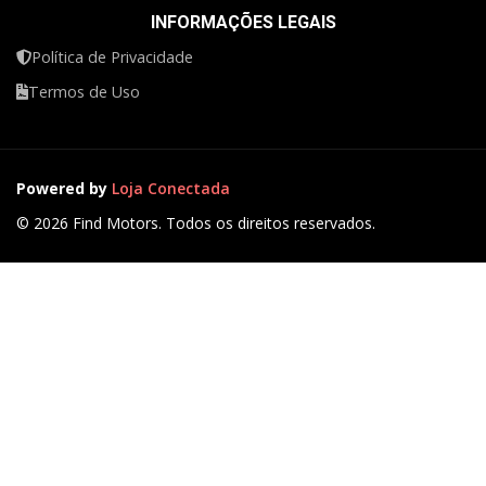
INFORMAÇÕES LEGAIS
Política de Privacidade
Termos de Uso
Powered by
Loja Conectada
© 2026 Find Motors. Todos os direitos reservados.