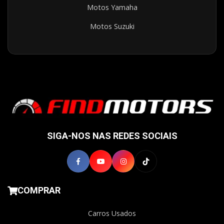
Motos Yamaha
Motos Suzuki
SIGA-NOS NAS REDES SOCIAIS
COMPRAR
Carros Usados