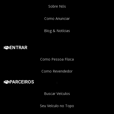
Sobre Nós
Como Anunciar
Blog & Notícias
ENTRAR
Como Pessoa Física
Como Revendedor
PARCEIROS
Buscar Veículos
Seu Veículo no Topo