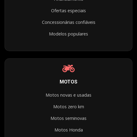
Ofertas especiais
Concessionárias confiáveis
Modelos populares
MOTOS
Motos novas e usadas
Motos zero km
Motos seminovas
Motos Honda