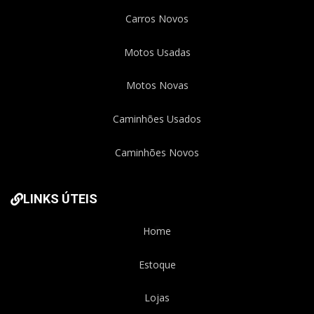
Carros Novos
Motos Usadas
Motos Novas
Caminhões Usados
Caminhões Novos
LINKS ÚTEIS
Home
Estoque
Lojas