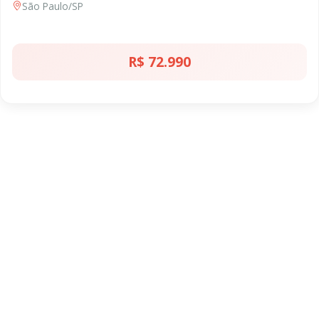
São Paulo/SP
R$ 72.990